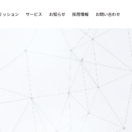
ミッション
サービス
お知らせ
採用情報
お問い合わせ