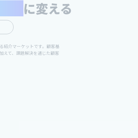
収益
に変える
し
る紹介マーケットです。顧客基
加えて、課題解決を通じた顧客