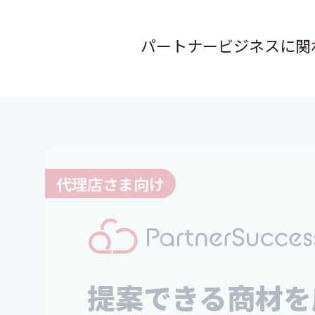
パートナービジネスに関
代理店さま向け
提案できる商材を