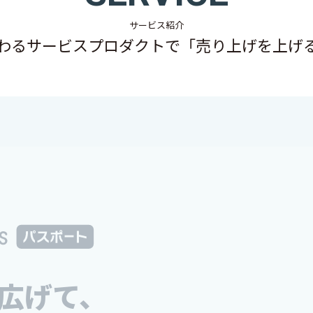
サービス紹介
わるサービスプロダクトで「売り上げを上げ
広げて、