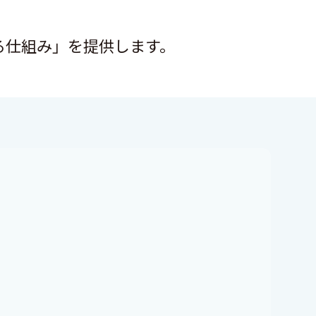
る仕組み」を提供します。