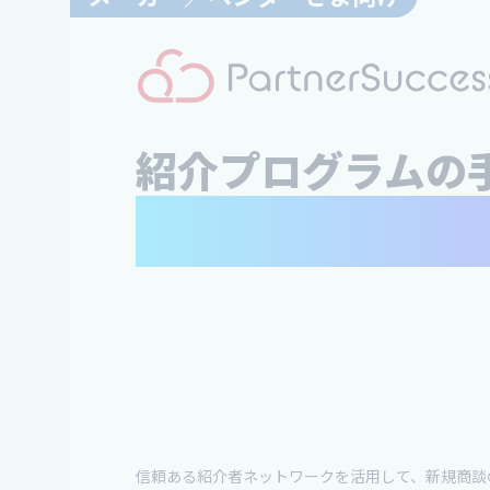
紹介プログラムの
まるっと解消
信頼ある紹介者ネットワークを活用して、新規商談