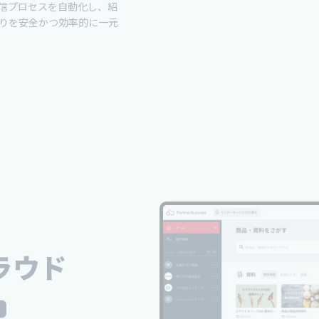
信プロセスを自動化し、紹
りを安全かつ効率的に一元
ラウド