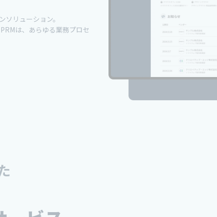
ンソリューション。
ss PRMは、あらゆる業務プロセ
た