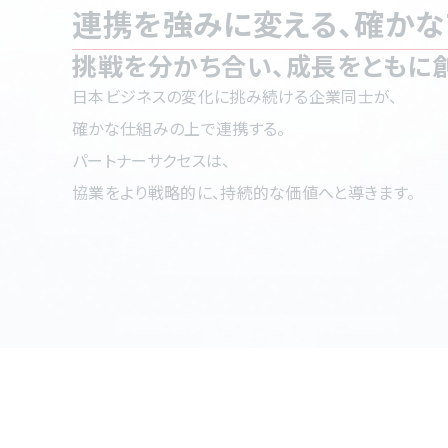
連携を強みに変える、確かな
挑戦を分かち合い、成長をともに創
日本ビジネスの変化に挑み続ける企業同士が、
確かな仕組みの上で連携する。
パートナーサクセスは、
協業をより戦略的に、持続的な価値へと導きます。