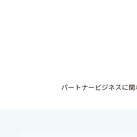
パートナービジネスに関