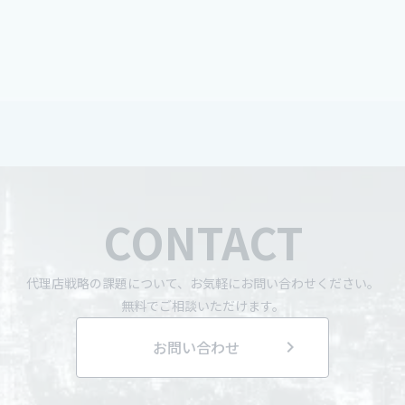
CONTACT
代理店戦略の課題について、お気軽にお問い合わせください。
無料でご相談いただけます。
お問い合わせ
chevron_right