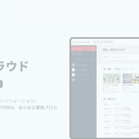
ラウド
ンソリューション。
ss PRMは、あらゆる業務プロセ