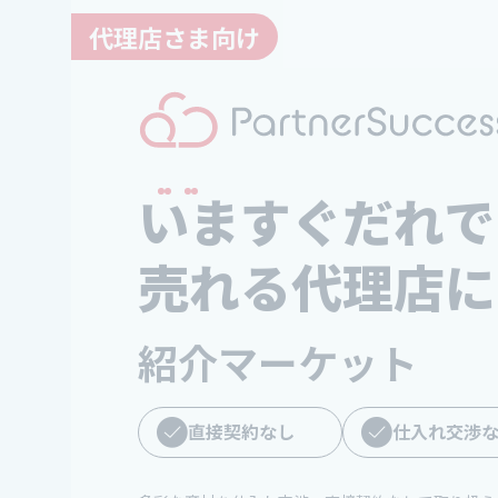
代理店さま向け
いますぐだれで
売れる代理店に
紹介マーケット
直接契約なし
仕入れ交渉