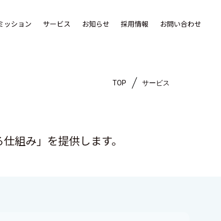
ミッション
サービス
お知らせ
採用情報
お問い合わせ
TOP
サービス
る仕組み」を提供します。