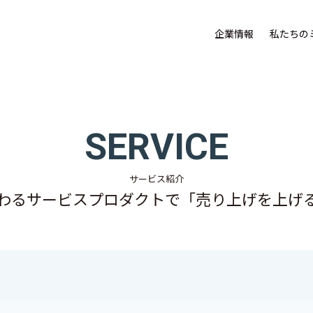
企業情報
私たちの
SERVICE
サービス紹介
わるサービスプロダクトで「売り上げを上げ