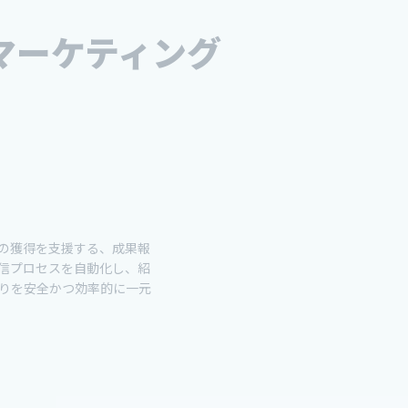
マーケティング
の獲得を支援する、成果報
信プロセスを自動化し、紹
りを安全かつ効率的に一元