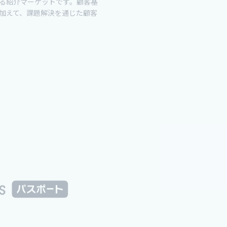
る紹介マーケットです。顧客基
加えて、課題解決を通じた顧客