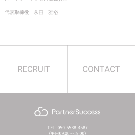
代表取締役 永田 雅裕
RECRUIT
CONTACT
TEL: 050-5538-4587
（平日09:00〜19:00）