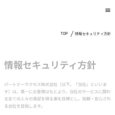
menu
TOP
情報セキュリティ方針
情報セキュリティ方針
パートナーサクセス株式会社（以下、「当社」といいま
す）は、第一にお客様はもとより、当社のサービスに関わ
る全ての人々の満足を得る事を目標とし、信頼・安心され
る会社を目指します。