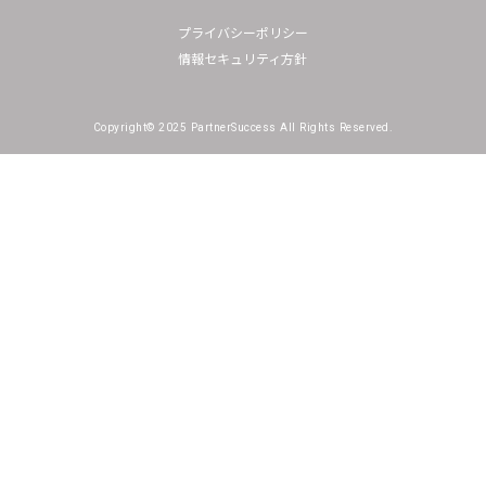
プライバシーポリシー
情報セキュリティ方針
Copyright© 2025 PartnerSuccess All Rights Reserved.