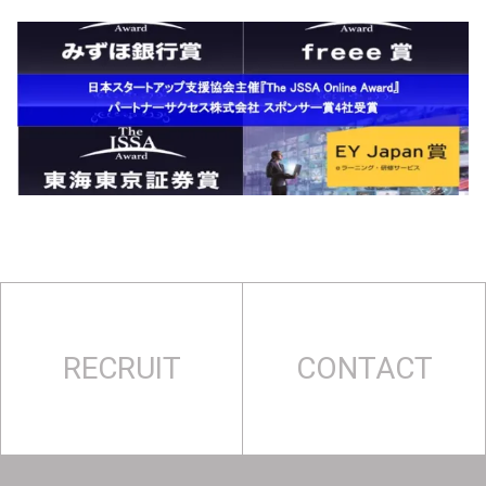
RECRUIT
CONTACT