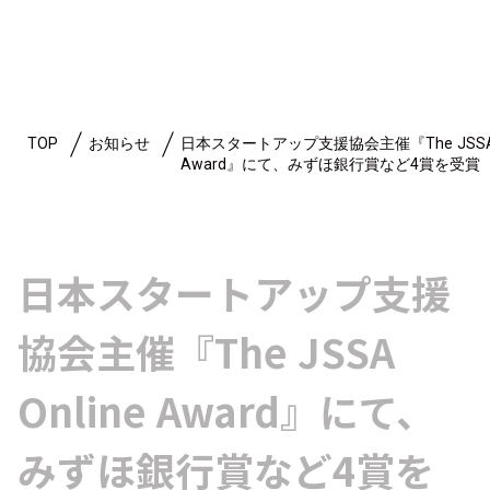
TOP
お知らせ
日本スタートアップ支援協会主催『The JSSA O
Award』にて、みずほ銀行賞など4賞を受賞
日本スタートアップ支援
協会主催『The JSSA
Online Award』にて、
みずほ銀行賞など4賞を