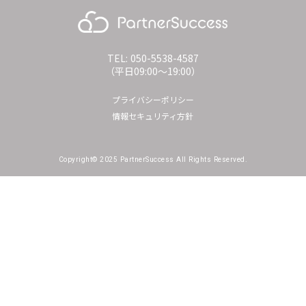
TEL: 050-5538-4587
（平日09:00〜19:00）
プライバシーポリシー
情報セキュリティ方針
Copyright© 2025 PartnerSuccess All Rights Reserved.