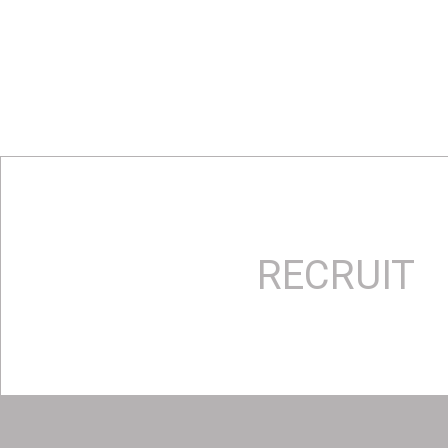
RECRUIT