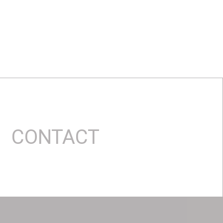
CONTACT