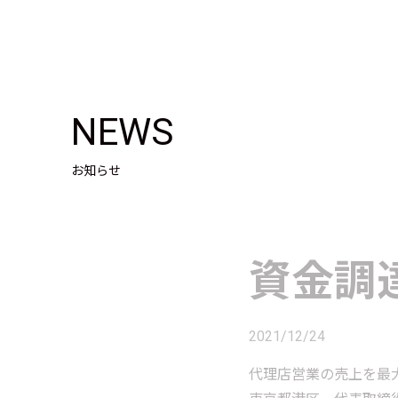
NEWS
お知らせ
資金調
2021/12/24
代理店営業の売上を最大