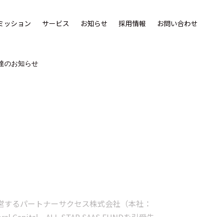
ミッション
サービス
お知らせ
採用情報
お問い合わせ
達のお知らせ
発運営するパートナーサクセス株式会社（本社：