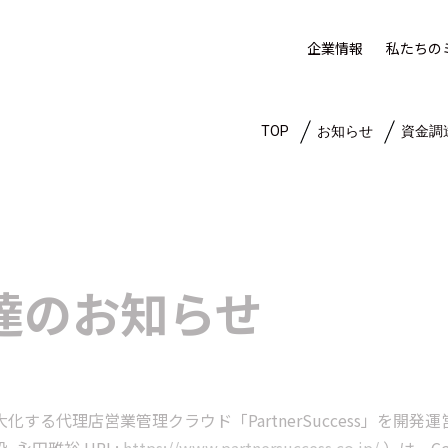
企業情報
私たちの
TOP
お知らせ
資金調
達のお知らせ
化する代理店営業管理クラウド「PartnerSuccess」を開