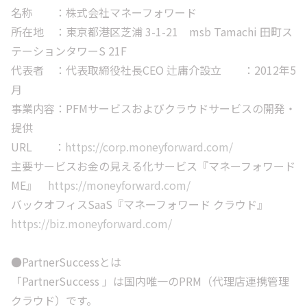
名称 ：株式会社マネーフォワード
所在地 ：東京都港区芝浦 3-1-21 msb Tamachi 田町ス
テーションタワーS 21F
代表者 ：代表取締役社長CEO 辻庸介設立 ：2012年5
月
事業内容：PFMサービスおよびクラウドサービスの開発・
提供
URL ：
https://corp.moneyforward.com/
主要サービスお金の見える化サービス『マネーフォワード
ME』
https://moneyforward.com/
バックオフィスSaaS『マネーフォワード クラウド』
https://biz.moneyforward.com/
●PartnerSuccessとは
「PartnerSuccess 」は国内唯一のPRM（代理店連携管理
クラウド）です。