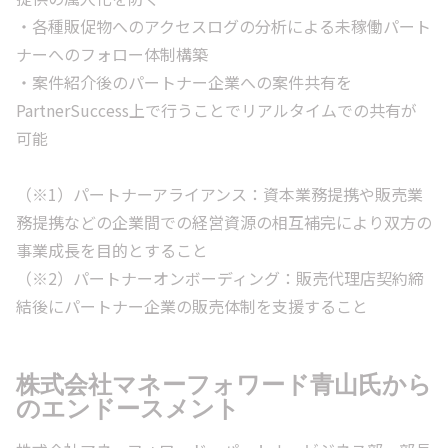
・各種販促物へのアクセスログの分析による未稼働パート
ナーへのフォロー体制構築
・案件紹介後のパートナー企業への案件共有を
PartnerSuccess上で行うことでリアルタイムでの共有が
可能
（※1）パートナーアライアンス：資本業務提携や販売業
務提携などの企業間での経営資源の相互補完により双方の
事業成長を目的とすること
（※2）パートナーオンボーディング：販売代理店契約締
結後にパートナー企業の販売体制を支援すること
株式会社マネーフォワード青山氏から
のエンドースメント