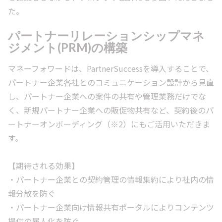
た。
パートナーリレーションシップマネ
ジメント(PRM)の構築
マネーフォワードは、PartnerSuccessを導入することで、
パートナー企業各社とのコミュニケーション設計から見直
し、パートナー企業への案件の共有や管理業務だけでな
く、新規パートナー企業への販促物共有など、契約後のパ
ートナーオンボーディング（※2）にもご活用いただきま
す。
【期待される効果】
・パートナー企業との契約管理の情報集約により社内の情
報分散を防ぐ
・パートナー企業向け情報共有ポータルによりコンテンツ
提供の属人化を防ぐ