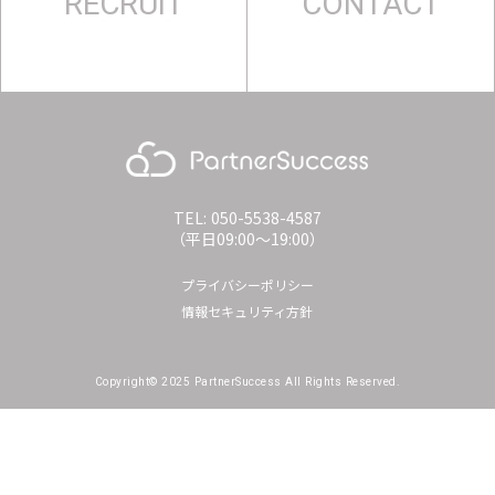
RECRUIT
CONTACT
TEL: 050-5538-4587
（平日09:00〜19:00）
プライバシーポリシー
情報セキュリティ方針
Copyright© 2025 PartnerSuccess All Rights Reserved.