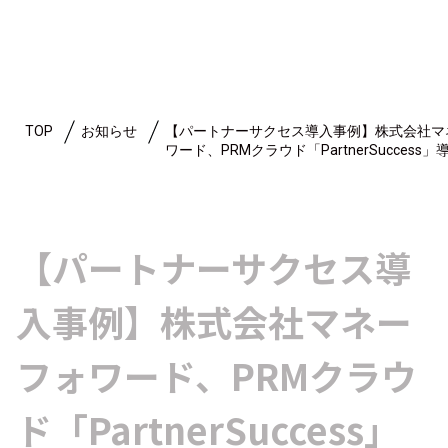
TOP
お知らせ
【パートナーサクセス導入事例】株式会社マ
ワード、PRMクラウド「PartnerSuccess」
【パートナーサクセス導
入事例】株式会社マネー
フォワード、PRMクラウ
ド「PartnerSuccess」