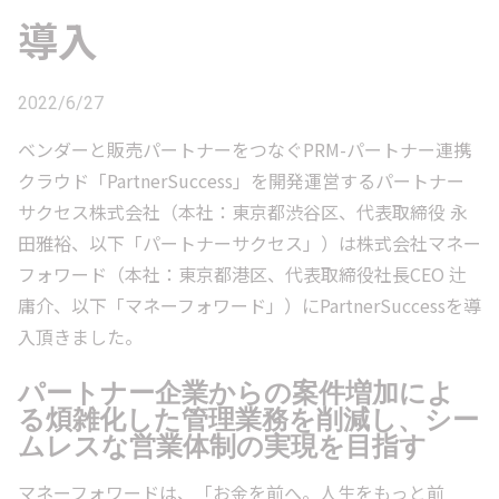
導入
2022/6/27
ベンダーと販売パートナーをつなぐPRM-パートナー連携
クラウド「PartnerSuccess」を開発運営するパートナー
サクセス株式会社（本社：東京都渋谷区、代表取締役 永
田雅裕、以下「パートナーサクセス」）は株式会社マネー
フォワード（本社：東京都港区、代表取締役社長CEO 辻
庸介、以下「マネーフォワード」）にPartnerSuccessを導
入頂きました。
パートナー企業からの案件増加によ
る煩雑化した管理業務を削減し、シー
ムレスな営業体制の実現を目指す
マネーフォワードは、「お金を前へ。人生をもっと前