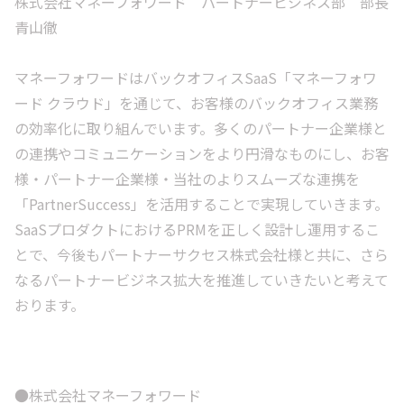
株式会社マネーフォワード パートナービジネス部 部長
青山徹
マネーフォワードはバックオフィスSaaS「マネーフォワ
ード クラウド」を通じて、お客様のバックオフィス業務
の効率化に取り組んでいます。多くのパートナー企業様と
の連携やコミュニケーションをより円滑なものにし、お客
様・パートナー企業様・当社のよりスムーズな連携を
「PartnerSuccess」を活用することで実現していきます。
SaaSプロダクトにおけるPRMを正しく設計し運用するこ
とで、今後もパートナーサクセス株式会社様と共に、さら
なるパートナービジネス拡大を推進していきたいと考えて
おります。
●株式会社マネーフォワード