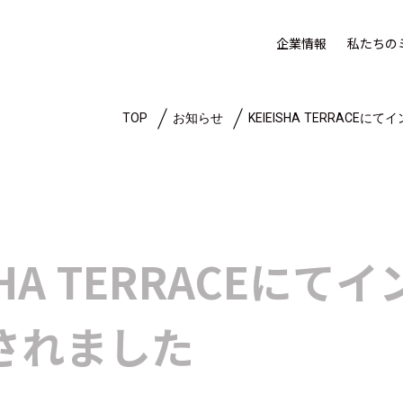
企業情報
私たちの
TOP
お知らせ
KEIEISHA TERRAC
ISHA TERRACEに
されました