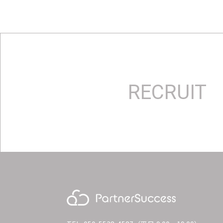
RECRUIT