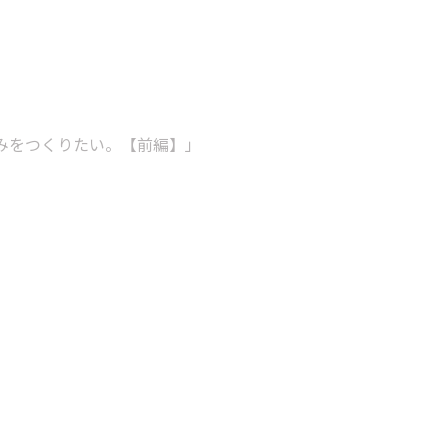
みをつくりたい。【前編】」