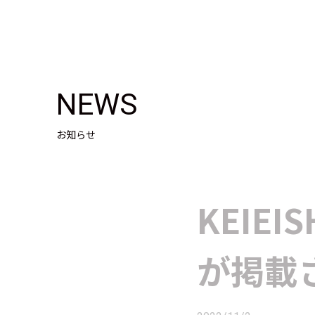
NEWS
お知らせ
KEIE
が掲載