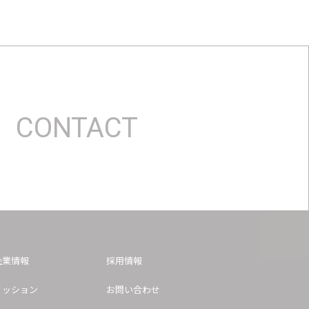
CONTACT
企業情報
採用情報
ミッション
お問い合わせ