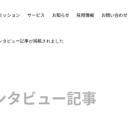
ミッション
サービス
お知らせ
採用情報
お問い合わせ
Eにてインタビュー記事が掲載されました
てインタビュー記事