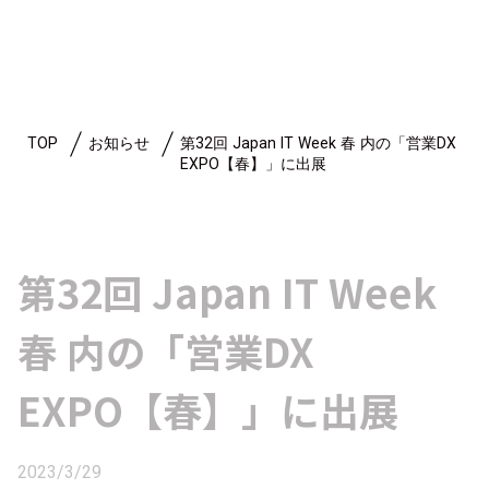
TOP
お知らせ
第32回 Japan IT Week 春 内の「営業DX
EXPO【春】」に出展
第32回 Japan IT Week
春 内の「営業DX
EXPO【春】」に出展
2023/3/29