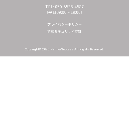
TEL: 050-5538-4587
（平日09:00〜19:00）
プライバシーポリシー
情報セキュリティ方針
Copyright© 2025 PartnerSuccess All Rights Reserved.