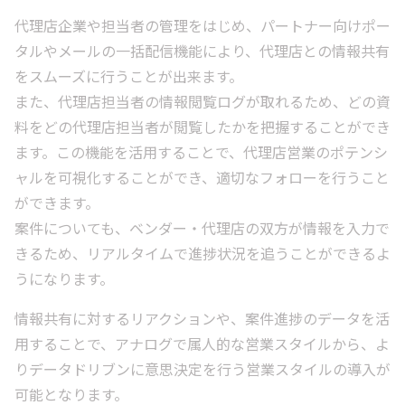
代理店企業や担当者の管理をはじめ、パートナー向けポー
タルやメールの一括配信機能により、代理店との情報共有
をスムーズに行うことが出来ます。
また、代理店担当者の情報閲覧ログが取れるため、どの資
料をどの代理店担当者が閲覧したかを把握することができ
ます。この機能を活用することで、代理店営業のポテンシ
ャルを可視化することができ、適切なフォローを行うこと
ができます。
案件についても、ベンダー・代理店の双方が情報を入力で
きるため、リアルタイムで進捗状況を追うことができるよ
うになります。
情報共有に対するリアクションや、案件進捗のデータを活
用することで、アナログで属人的な営業スタイルから、よ
りデータドリブンに意思決定を行う営業スタイルの導入が
可能となります。