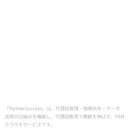
「PartnerSuccess」は、代理店管理・情報共有・データ
活用の仕組みを構築し、代理店販売で業績を伸ばす、PRM
クラウドサービスです。