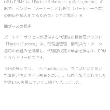
(※1) PRMとは「Partner Relationship Management」の
略で、ベンダー（メーカー）と代理店（パートナー企業）
の関係を最大化するためのビジネス戦略手法
■ブースの様子
パートナーサクセスが提供する代理店連携管理クラウド
「PartnerSuccess」は、代理店管理・情報共有・データ
活用の仕組みを構築し、代理店販売で業績を伸ばす、PRM
クラウドサービスです。
今回の展示では、「PartnerSuccess」をご活用いただい
た事例パネルやデモ画面を展示し、代理店販売に特化した
営業DXの実現についてご紹介いたしました。