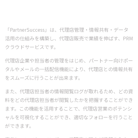
「PartnerSuccess」は、代理店管理・情報共有・データ
活用の仕組みを構築し、代理店販売で業績を伸ばす、PRM
クラウドサービスです。
代理店企業や担当者の管理をはじめ、パートナー向けポー
タルやメールの一括配信機能により、代理店との情報共有
をスムーズに行うことが出来ます。
また、代理店担当者の情報閲覧ログが取れるため、どの資
料をどの代理店担当者が閲覧したかを把握することができ
ます。この機能を活用することで、代理店営業のポテンシ
ャルを可視化することができ、適切なフォローを行うこと
ができます。