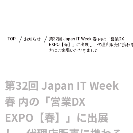
TOP
お知らせ
第32回 Japan IT Week 春 内の「営業DX
EXPO【春】」に出展し、代理店販売に携わ
方にご来場いただきました
第32回 Japan IT Week
春 内の「営業DX
EXPO【春】」に出展