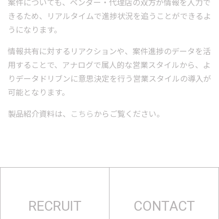
案件についても、ベンダー・代理店の双方が情報を入力で
きるため、リアルタイムで進捗状況を追うことができるよ
うになります。
情報共有に対するリアクションや、案件進捗のデータを活
用することで、アナログで属人的な営業スタイルから、よ
りデータドリブンに意思決定を行う営業スタイルの導入が
可能となります。
製品紹介資料は、
こちら
からご覧ください。
RECRUIT
CONTACT