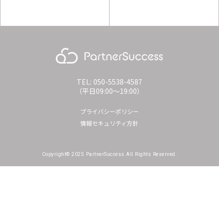
TEL: 050-5538-4587
（平日09:00〜19:00）
プライバシーポリシー
情報セキュリティ方針
Copyright© 2025 PartnerSuccess All Rights Reserved.