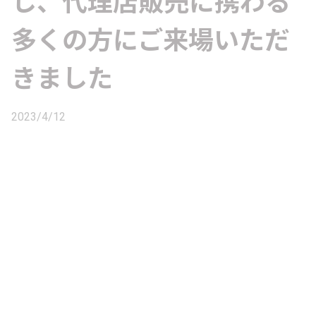
し、代理店販売に携わる
多くの方にご来場いただ
きました
2023/4/12