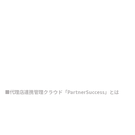
■代理店連携管理クラウド「PartnerSuccess」とは