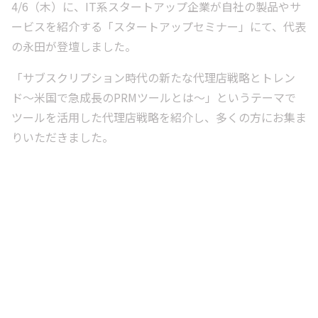
4/6（木）に、IT系スタートアップ企業が自社の製品やサ
ービスを紹介する「スタートアップセミナー」にて、代表
の永田が登壇しました。
「サブスクリプション時代の新たな代理店戦略とトレン
ド〜米国で急成長のPRMツールとは〜」というテーマで
ツールを活用した代理店戦略を紹介し、多くの方にお集ま
りいただきました。