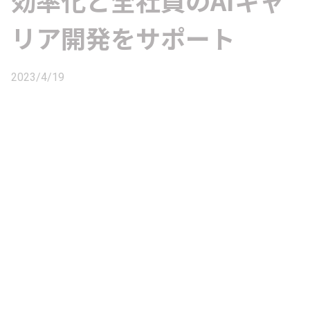
効率化と全社員のAIキャ
リア開発をサポート
2023/4/19