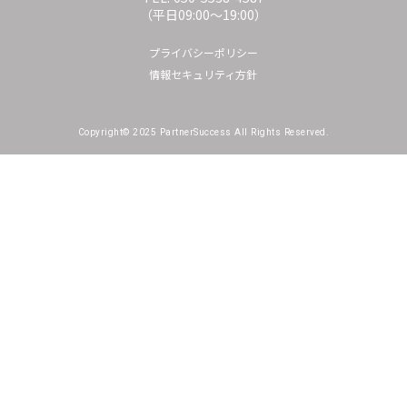
（平日09:00〜19:00）
プライバシーポリシー
情報セキュリティ方針
Copyright© 2025 PartnerSuccess All Rights Reserved.