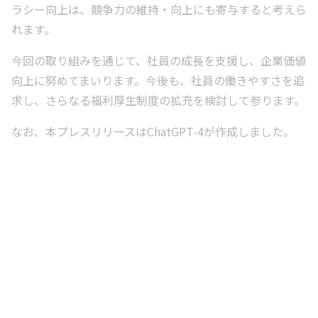
ラシー向上は、競争力の維持・向上にも寄与すると考えら
れます。
今回の取り組みを通じて、社員の成長を支援し、企業価値
向上に努めてまいります。今後も、社員の働きやすさを追
求し、さらなる福利厚生制度の拡充を検討して参ります。
なお、本プレスリリースはChatGPT-4が作成しました。