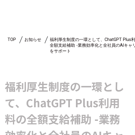
TOP
お知らせ
福利厚生制度の一環として、ChatGPT Plus
全額支給補助 -業務効率化と全社員のAIキャ
をサポート
福利厚生制度の一環とし
て、ChatGPT Plus利用
料の全額支給補助 -業務