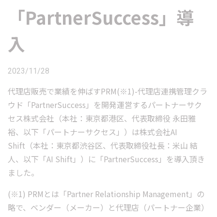
「PartnerSuccess」導
入
2023/11/28
代理店販売で業績を伸ばすPRM(※1)-代理店連携管理クラ
ウド「PartnerSuccess」を開発運営するパートナーサク
セス株式会社（本社：東京都港区、代表取締役 永田雅
裕、以下「パートナーサクセス」）は株式会社AI
Shift（本社：東京都渋谷区、代表取締役社長：米山 結
人、以下「AI Shift」）に「PartnerSuccess」を導入頂き
ました。
(※1) PRMとは「Partner Relationship Management」の
略で、ベンダー（メーカー）と代理店（パートナー企業）