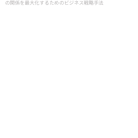
の関係を最大化するためのビジネス戦略手法