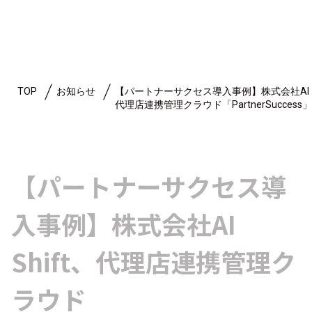
TOP
お知らせ
【パートナーサクセス導入事例】株式会社AI Sh
代理店連携管理クラウド「PartnerSuccess
【パートナーサクセス導
入事例】株式会社AI
Shift、代理店連携管理ク
ラウド