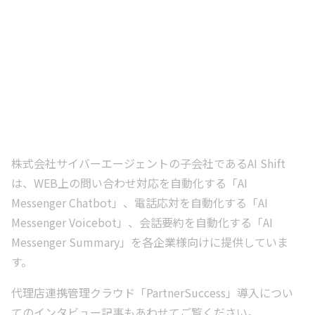
株式会社サイバーエージェントの子会社であるAI Shift
は、WEB上の問い合わせ対応を自動化する「AI
Messenger Chatbot」、電話応対を自動化する「AI
Messenger Voicebot」、会話要約を自動化する「AI
Messenger Summary」を各企業様向けに提供していま
す。
代理店連携管理クラウド「PartnerSuccess」導入につい
てのインタビュー記事もあわせてご覧ください。