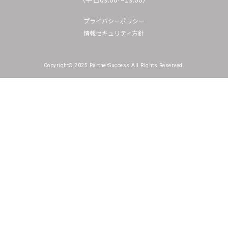
プライバシーポリシー
情報セキュリティ方針
Copyright© 2025 PartnerSuccess All Rights Reserved.