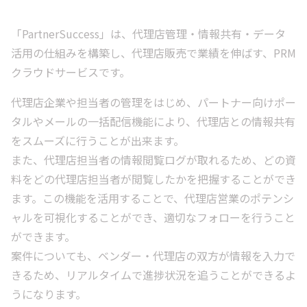
「PartnerSuccess」は、代理店管理・情報共有・データ
活用の仕組みを構築し、代理店販売で業績を伸ばす、PRM
クラウドサービスです。
代理店企業や担当者の管理をはじめ、パートナー向けポー
タルやメールの一括配信機能により、代理店との情報共有
をスムーズに行うことが出来ます。
また、代理店担当者の情報閲覧ログが取れるため、どの資
料をどの代理店担当者が閲覧したかを把握することができ
ます。この機能を活用することで、代理店営業のポテンシ
ャルを可視化することができ、適切なフォローを行うこと
ができます。
案件についても、ベンダー・代理店の双方が情報を入力で
きるため、リアルタイムで進捗状況を追うことができるよ
うになります。