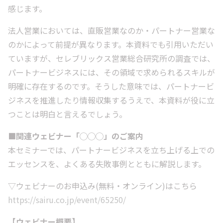
感じます。
法人営業においては、直販営業なのか・パートナー営業な
のかによって前提が異なります。本資料でも引用いただい
ていますが、セレブリックス営業総合研究所の調査では、
パートナービジネスには、その領域で求められるスキルが
明確に存在するのです。そうした意味では、パートナービ
ジネスを推進したり情報収集するうえで、本資料が役に立
つことは明白と言えるでしょう。
■関連ウェビナー「◯◯◯」のご案内
本セミナーでは、パートナービジネスを立ち上げる上での
エッセンスを、よくある失敗事例とともに解説します。
▽ウェビナーのお申込み(無料・オンライン)はこちら
https://sairu.co.jp/event/65250/
【ウェビナー概要】