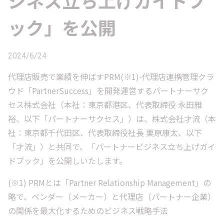
ジネス立ち上げガイドブ
ック」を公開
2024/6/24
代理店販売で業績を伸ばすPRM(※1)-代理店連携管理クラ
ウド「PartnerSuccess」を開発運営するパートナーサク
セス株式会社（本社：東京都港区、代表取締役 永田雅
裕、以下「パートナーサクセス」）は、株式会社才流（本
社：東京都千代田区、代表取締役社長 栗原康太、以下
「才流」）と共同で、「パートナービジネス立ち上げガイ
ドブック」を公開しいたします。
(※1) PRMとは「Partner Relationship Management」の
略で、ベンダー（メーカー）と代理店（パートナー企業）
の関係を最大化するためのビジネス戦略手法