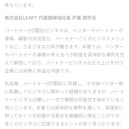
考えています。
株式会社LEAPT 代表取締役社長 戸栗 頌平氏
パートナー(代理店)ビジネスは、ベンダーやパートナーの
事情、顧客の状況変化、パートナーごとのビジネスメリッ
トなど、さまざまな力学が働きます。本書では、ベンダー
やパートナーの事情や考えるべき制度を具体的な事例を交
えて解説しており、パートナービジネスの立ち上げを行う
企業には非常に有益な内容です。
私自身、パートナー(代理店)に所属し、その後ベンダー側
に転職してビジネスに関わった経験がありますが、パート
ナービジネスは難しい一方で無限の可能性を秘めていると
信じています。本書では具体的な事例を通じて、実践前に
知っておくべき知識や注意点を網羅的に得ることができ、
多くのビジネスに応用できるヒントが多く見つかります。