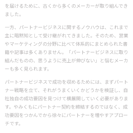
を届けるために、古くから多くのメーカーが取り組んでき
ました。
一方、パートナービジネスに関するノウハウは、これまで
主に暗黙知として受け継がれてきました。そのため、営業
やマーケティングの分野に比べて体系的にまとめられた書
籍や記事は多くありません。「パートナービジネスに取り
組んだものの、思うように売上が伸びない」と悩むメーカ
ーも多く見られます。
パートナービジネスで成功を収めるためには、まずパート
ナー戦略を立て、それがうまくいくかどうかを検証し、自
社独自の成功要因を見つけて横展開していく必要がありま
す。やみくもにパートナー契約を締結するのではなく、成
功要因をつかんでから徐々にパートナーを増やすアプロー
チです。