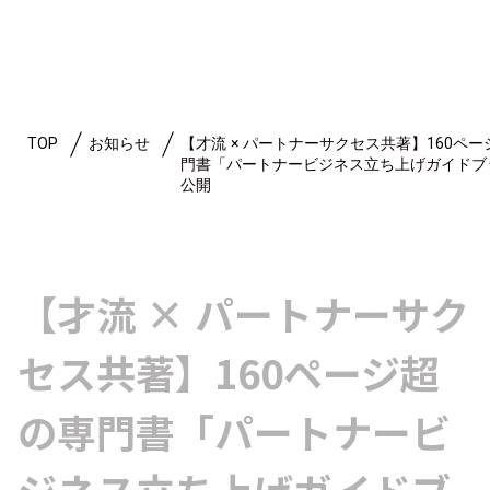
TOP
お知らせ
【才流 × パートナーサクセス共著】160ペ
門書「パートナービジネス立ち上げガイドブ
公開
【才流 × パートナーサク
セス共著】160ページ超
の専門書「パートナービ