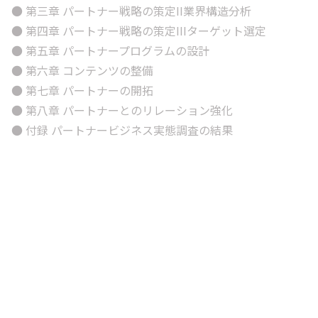
● 第三章 パートナー戦略の策定II業界構造分析
● 第四章 パートナー戦略の策定IIIターゲット選定
● 第五章 パートナープログラムの設計
● 第六章 コンテンツの整備
● 第七章 パートナーの開拓
● 第八章 パートナーとのリレーション強化
● 付録 パートナービジネス実態調査の結果