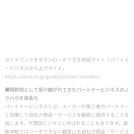
ガイドブックをダウンロードできる特設サイト「パートナ
ービジネス立ち上げガイド」
https://sairu.co.jp/guide/partner-business/
■暗黙知として受け継がれてきたパートナービジネスのノ
ウハウを体系化
パートナービジネスとは、メーカーが第三者のパートナー
と協業して自社の商品・サービスを顧客に提供することを
指します。代理店ビジネスと呼ばれることもあります。直
販体制ではリーチできない顧客にも自社の商品・サービス