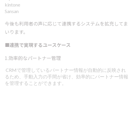
kintone
Sansan
今後も利用者の声に応じて連携するシステムを拡充してま
いります。
■連携で実現するユースケース
1.効率的なパートナー管理
CRMで管理しているパートナー情報が自動的に反映され
るため、手動入力の手間が省け、効率的にパートナー情報
を管理することができます。