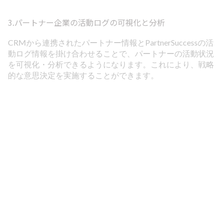
3.パートナー企業の活動ログの可視化と分析
CRMから連携されたパートナー情報とPartnerSuccessの活
動ログ情報を掛け合わせることで、パートナーの活動状況
を可視化・分析できるようになります。これにより、戦略
的な意思決定を実施することができます。