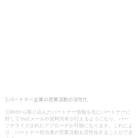
2.パートナー企業の営業活動の活性化
CRMから取り込んだパートナー情報を元にパートナーに
対して1to1メールや資料共有が行えるようになり、パー
ソナライズされたアプローチが可能になります。これによ
り、パートナー担当者の営業活動を活性化することができ