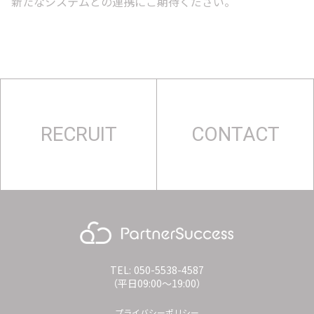
新たなシステムとの連携にご期待ください。
RECRUIT
CONTACT
TEL: 050-5538-4587
（平日09:00〜19:00）
プライバシーポリシー