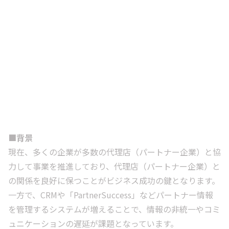
■背景
現在、多くの企業が多数の代理店（パートナー企業）と協
力して事業を推進しており、代理店（パートナー企業）と
の関係を良好に保つことがビジネス成功の鍵となります。
一方で、CRMや「PartnerSuccess」などパートナー情報
を管理するシステムが増えることで、情報の非統一やコミ
ュニケーションの遅延が課題となっています。