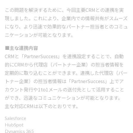
この問題を解決するために、今回主要CRMとの連携を実
現しました。これにより、企業内での情報共有がスムーズ
になり、より迅速で効果的なパートナー担当者とのコミュ
ニケーションが可能となります。
■主な連携内容
CRMと「PartnerSuccess」を連携設定することで、自動
的にCRMから代理店（パートナー企業）の担当者情報を
定期的に取り込むことができます。連携した代理店（パー
トナー企業）の担当者情報は「PartnerSuccess」上でア
カウント発行や1to1メールの送付先として活用すること
ができ、迅速なコミュニケーションが可能となります。
主な対応CRMは以下のとおりです。
Salesforce
HubSpot
Dynamics 365