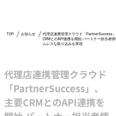
TOP
お知らせ
代理店連携管理クラウド「PartnerSuccess
CRMとのAPI連携を開始 パートナー担当者
ムレスな取り込みを実現
代理店連携管理クラウド
「PartnerSuccess」、
主要CRMとのAPI連携を