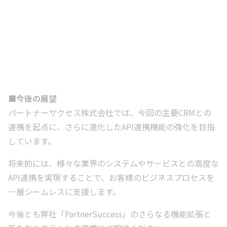
■今後の展望
パートナーサクセス株式会社では、今回の主要CRMとの
連携を起点に、さらに進化したAPI連携機能の強化を目指
しています。
将来的には、様々な業界のシステムやサービスとの高度な
API連携を実現することで、お客様のビジネスプロセスを
一層シームレスに支援します。
今後とも弊社「PartnerSuccess」のさらなる機能拡張と