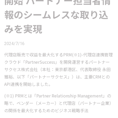
開始 パートナー担当者情
報のシームレスな取り込
みを実現
2024/7/16
代理店販売で収益を最大化するPRM(※1)-代理店連携管理
クラウド「PartnerSuccess」を開発運営するパートナー
サクセス株式会社（本社：東京都港区、代表取締役 永田
雅裕、以下「パートナーサクセス」）は、主要CRMとの
API連携を開始しました。
(※1) PRMとは「Partner Relationship Management」の
略で、ベンダー（メーカー）と代理店（パートナー企業）
の関係を最大化するためのビジネス戦略手法