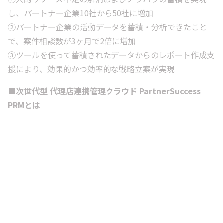
し、パートナー企業10社から50社に増加
②パートナー企業の活動データを蓄積・分析できたこと
で、案件相談数が3ヶ月で2倍に増加
③ツールを使って蓄積されたデータからのレポート作成支
援により、効果的かつ効率的な戦略立案が実現
■次世代型 代理店連携管理クラウド PartnerSuccess
PRMとは