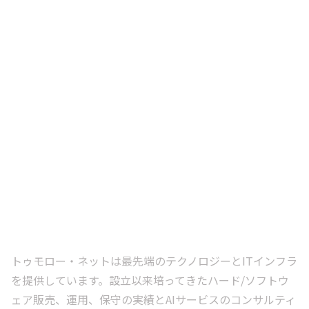
トゥモロー・ネットは最先端のテクノロジーとITインフラ
を提供しています。設立以来培ってきたハード/ソフトウ
ェア販売、運用、保守の実績とAIサービスのコンサルティ