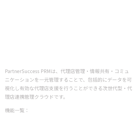
PartnerSuccess PRMは、代理店管理・情報共有・コミュ
ニケーションを一元管理することで、包括的にデータを可
視化し有効な代理店支援を行うことができる次世代型・代
理店連携管理クラウドです。
機能一覧：