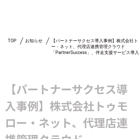
TOP
お知らせ
【パートナーサクセス導入事例】株式会社ト
ー・ネット、代理店連携管理クラウド
「PartnerSuccess」、伴走支援サービス導
【パートナーサクセス導
入事例】株式会社トゥモ
ロー・ネット、代理店連