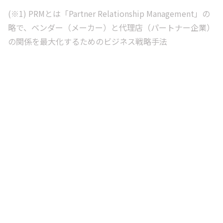
(※1) PRMとは「Partner Relationship Management」の
略で、ベンダー（メーカー）と代理店（パートナー企業）
の関係を最大化するためのビジネス戦略手法