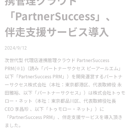
携管理クラウド
「PartnerSuccess」、
伴走支援サービス導入
2024/9/12
次世代型 代理店連携管理クラウド PartnerSuccess
PRM(※1)（読み「パートナーサクセス ピーアールエム」
以下「PartnerSuccess PRM」）を開発運営するパートナ
ーサクセス株式会社（本社：東京都港区、代表取締役 永
田雅裕、以下「パートナーサクセス」）は株式会社トゥモ
ロー・ネット（本社：東京都品川区、代表取締役社長
CEO 李昌珍 、以下「トゥモロー・ネット」）に
「PartnerSuccess PRM」、伴走支援サービスを導入頂き
ました。