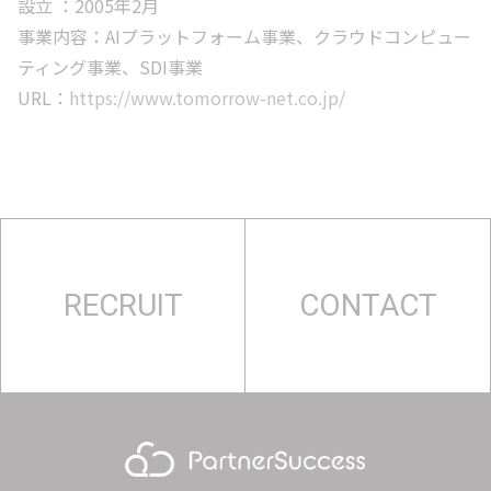
設立 ：2005年2月
事業内容：AIプラットフォーム事業、クラウドコンピュー
ティング事業、SDI事業
URL：
https://www.tomorrow-net.co.jp/
RECRUIT
CONTACT