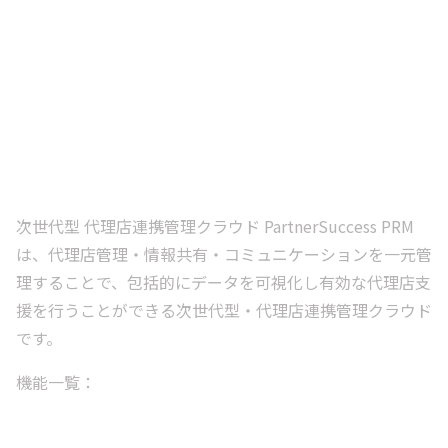
次世代型 代理店連携管理クラウド PartnerSuccess PRM
は、代理店管理・情報共有・コミュニケーションを一元管
理することで、包括的にデータを可視化し有効な代理店支
援を行うことができる次世代型・代理店連携管理クラウド
です。
機能一覧：