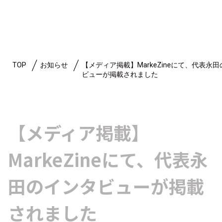
TOP
お知らせ
【メディア掲載】MarkeZineにて、代表永
ビューが掲載されました
【メディア掲載】
MarkeZineにて、代表永
田のインタビューが掲載
されました