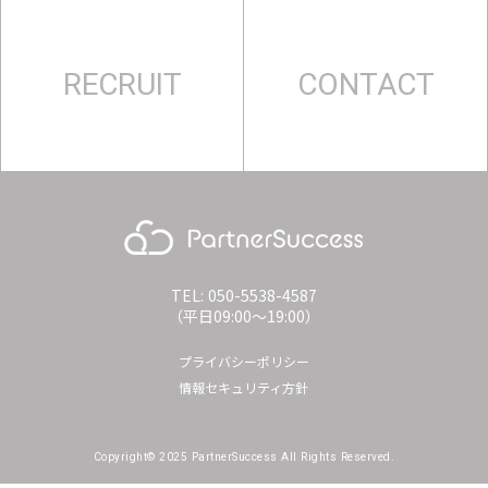
RECRUIT
CONTACT
TEL: 050-5538-4587
（平日09:00〜19:00）
プライバシーポリシー
情報セキュリティ方針
Copyright© 2025 PartnerSuccess All Rights Reserved.