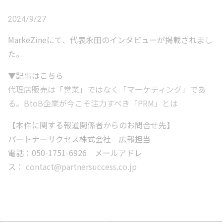
2024/9/27
MarkeZineにて、代表永田のインタビューが掲載されまし
た。
▼記事はこちら
代理店販売は「営業」ではなく「マーケティング」であ
る。BtoB企業が今こそ注力すべき「PRM」とは
【本件に関する報道関係者からのお問合せ先】
パートナーサクセス株式会社 広報担当
電話：050-1751-6926 メールアドレ
ス：
contact@partnersuccess.co.jp