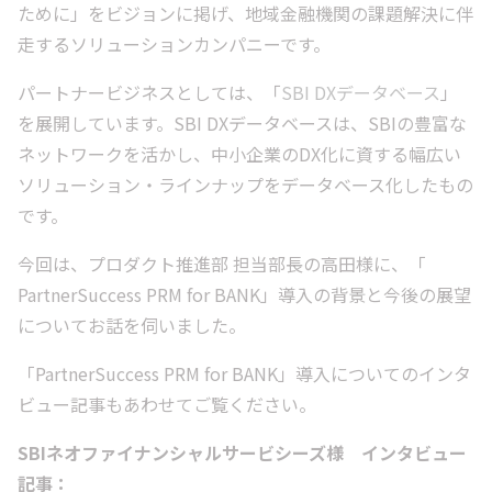
ために」をビジョンに掲げ、地域金融機関の課題解決に伴
走するソリューションカンパニーです。
パートナービジネスとしては、「
SBI DXデータベース
」
を展開しています。SBI DXデータベースは、SBIの豊富な
ネットワークを活かし、中小企業のDX化に資する幅広い
ソリューション・ラインナップをデータベース化したもの
です。
今回は、プロダクト推進部 担当部長の高田様に、「
PartnerSuccess PRM for BANK」導入の背景と今後の展望
についてお話を伺いました。
「PartnerSuccess PRM for BANK」導入についてのインタ
ビュー記事もあわせてご覧ください。
SBIネオファイナンシャルサービシーズ様 インタビュー
記事：