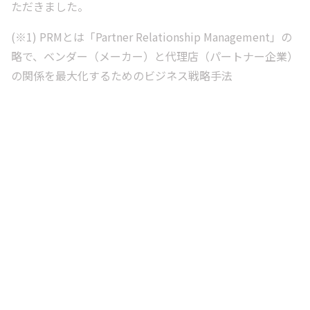
ただきました。
(※1) PRMとは「Partner Relationship Management」の
略で、ベンダー（メーカー）と代理店（パートナー企業）
の関係を最大化するためのビジネス戦略手法