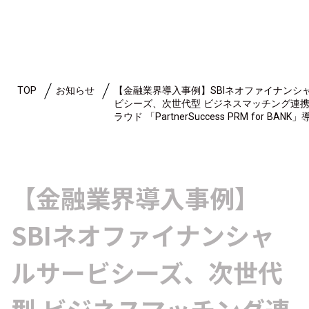
TOP
お知らせ
【金融業界導入事例】SBIネオファイナンシ
ビシーズ、次世代型 ビジネスマッチング連
ラウド 「PartnerSuccess PRM for BANK」
【金融業界導入事例】
SBIネオファイナンシャ
ルサービシーズ、次世代