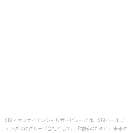
SBIネオファイナンシャルサービシーズは、SBIホールデ
ィングスのグループ会社として、「地域のために、未来の