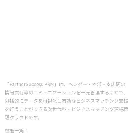
「PartnerSuccess PRM」は、ベンダー・本部・支店間の
情報共有等のコミュニケーションを一元管理することで、
包括的にデータを可視化し有効なビジネスマッチング支援
を行うことができる次世代型・ビジネスマッチング連携管
理クラウドです。
機能一覧：