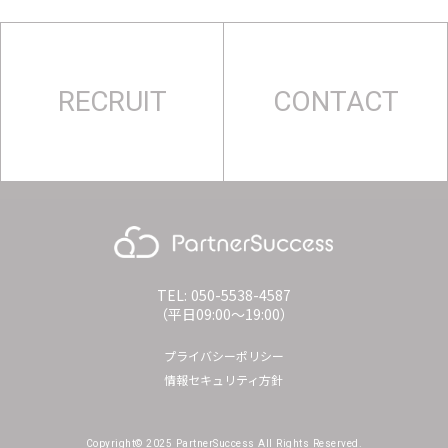
RECRUIT
CONTACT
TEL: 050-5538-4587
（平日09:00〜19:00）
プライバシーポリシー
情報セキュリティ方針
Copyright© 2025 PartnerSuccess All Rights Reserved.