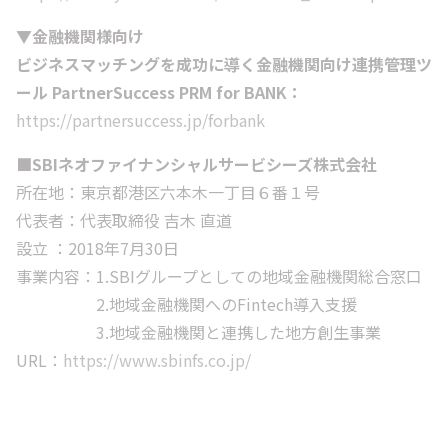
▼金融機関様向け
ビジネスマッチングを成功に導く金融機関向け連携管理ツ
ール PartnerSuccess PRM for BANK：
https://partnersuccess.jp/forbank
■SBIネオファイナンシャルサービシーズ株式会社
所在地：東京都港区六本木一丁目６番１号
代表者：代表取締役 吉木 直道
設立 ：2018年7月30日
事業内容：1.SBIグループとしての地域金融機関総合窓口
2.地域金融機関へのFintech導入支援
3.地域金融機関と連携した地方創生事業
URL：
https://www.sbinfs.co.jp/