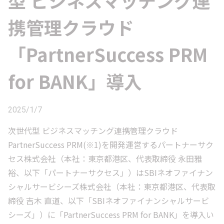
型 ビジネスマッチング連
携管理クラウド
「PartnerSuccess PRM
for BANK」導入
2025/1/7
次世代型 ビジネスマッチング連携管理クラウド
PartnerSuccess PRM(※1)を開発運営するパートナーサク
セス株式会社（本社：東京都港区、代表取締役 永田雅
裕、以下「パートナーサクセス」）はSBIネオファイナン
シャルサービシーズ株式会社（本社：東京都港区、代表取
締役 吉木 直道、以下「SBIネオファイナンシャルサービ
シーズ」）に「PartnerSuccess PRM for BANK」を導入い