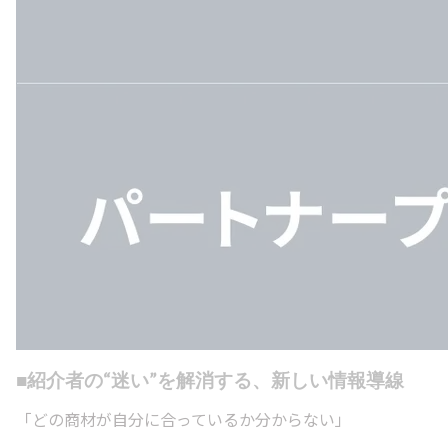
■紹介者の“迷い”を解消する、新しい情報導線
「どの商材が自分に合っているか分からない」