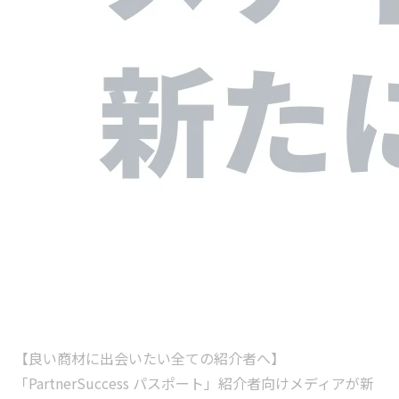
【良い商材に出会いたい全ての紹介者へ】
「PartnerSuccess パスポート」紹介者向けメディアが新