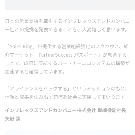
日本の営業支援を牽引するインプレックスアンドカンパニ
ー社との提携を発表できることを、大変嬉しく思います。
「Sales Ring」が提供する営業組織強化のノウハウと、紹
介マーケット「PartnerSuccess パスポート」が融合する
ことで、成果に直結するパートナーエコシステムの構築が
加速すると確信しています。
「アライアンスをハックする」というミッションのもと、
信頼と成果を生み出す商流を社会に実装してまいります。
インプレックスアンドカンパニー株式会社 取締役副社長
矢野 篤