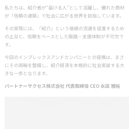
私たちは、紹介者が“届ける人”として活躍し、優れた商材
が「信頼の連鎖」で社会に広がる世界を目指しています。
その実現には、「紹介」という価値の流通を促進するため
の土台と、信頼をベースとした販路・支援体制が不可欠で
す。
今回のインプレックスアンドカンパニーとの提携は、まさ
にその両輪を整備し、紹介経済を本格的に社会実装する大
きな一歩となります。
パートナーサクセス株式会社 代表取締役 CEO 永田 雅裕