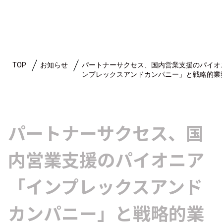
TOP
お知らせ
パートナーサクセス、国内営業支援のパイオ
ンプレックスアンドカンパニー」と戦略的業
パートナーサクセス、国
内営業支援のパイオニア
「インプレックスアンド
カンパニー」と戦略的業