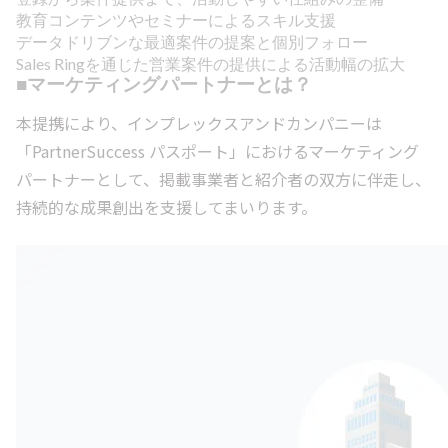
教育コンテンツやセミナーによるスキル支援
データドリブンな最適案件の提案と個別フォロー
Sales Ringを通じた営業案件の提供による活動幅の拡大
■マーケティングパートナーとは？
本提携により、インプレックスアンドカンパニーは
「PartnerSuccess パスポート」におけるマーケティング
パートナーとして、掲載事業者と紹介者の双方に伴走し、
持続的な成果創出を支援してまいります。