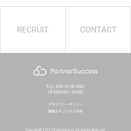
RECRUIT
CONTACT
TEL: 050-5538-4587
（平日09:00〜19:00）
プライバシーポリシー
情報セキュリティ方針
Copyright© 2025 PartnerSuccess All Rights Reserved.