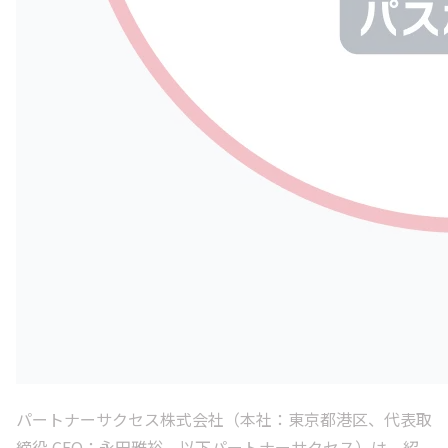
パートナーサクセス株式会社（本社：東京都港区、代表取
締役 CEO：永田雅裕、以下パートナーサクセス）は、紹