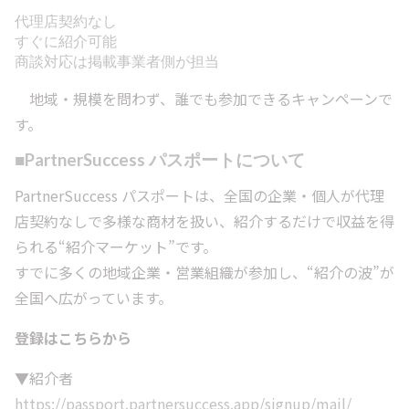
代理店契約なし
すぐに紹介可能
商談対応は掲載事業者側が担当
地域・規模を問わず、誰でも参加できるキャンペーンで
す。
■PartnerSuccess パスポートについて
PartnerSuccess パスポートは、全国の企業・個人が代理
店契約なしで多様な商材を扱い、紹介するだけで収益を得
られる“紹介マーケット”です。
すでに多くの地域企業・営業組織が参加し、“紹介の波”が
全国へ広がっています。
登録はこちらから
▼紹介者
https://passport.partnersuccess.app/signup/mail/