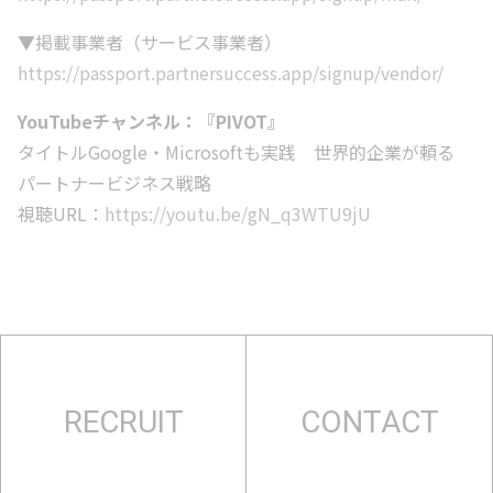
▼掲載事業者（サービス事業者）
https://passport.partnersuccess.app/signup/vendor/
YouTubeチャンネル：『PIVOT』
タイトルGoogle・Microsoftも実践 世界的企業が頼る
パートナービジネス戦略
視聴URL：
https://youtu.be/gN_q3WTU9jU
RECRUIT
CONTACT