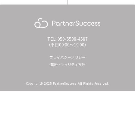
TEL: 050-5538-4587
（平日09:00〜19:00）
プライバシーポリシー
情報セキュリティ方針
Copyright© 2025 PartnerSuccess All Rights Reserved.