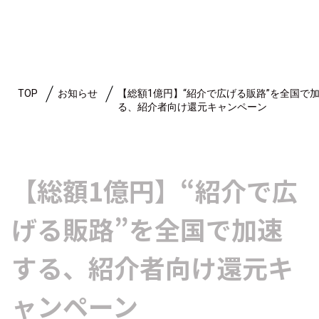
TOP
お知らせ
【総額1億円】“紹介で広げる販路”を全国で
る、紹介者向け還元キャンペーン
【総額1億円】“紹介で広
げる販路”を全国で加速
する、紹介者向け還元キ
ャンペーン