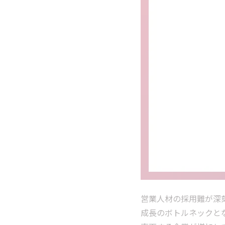
営業人材の採用難が深
成長のボトルネックと