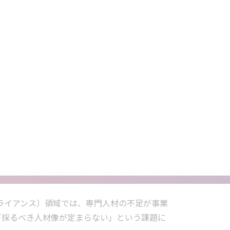
ライアンス）領域では、専門人材の不足が事業
「採るべき人材像が定まらない」という課題に