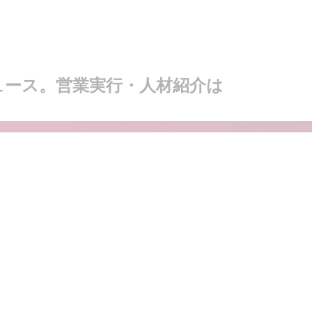
ュース。営業実行・人材紹介は