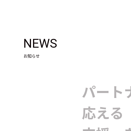
NEWS
お知らせ
パート
応える