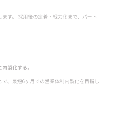
ます。 採用後の定着・戦力化まで、パート
て内製化する。
とで、最短6ヶ月での営業体制内製化を目指し