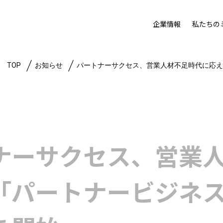
企業情報
私たちの
TOP
お知らせ
パートナーサクセス、営業人材不足時代に応
ナーサクセス、営業
「パートナービジネ