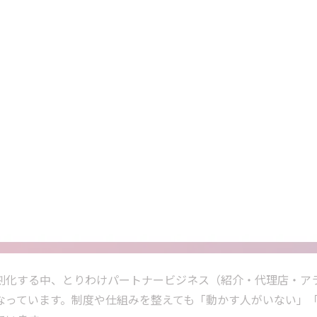
刻化する中、とりわけパートナービジネス（紹介・代理店・ア
なっています。制度や仕組みを整えても「動かす人がいない」