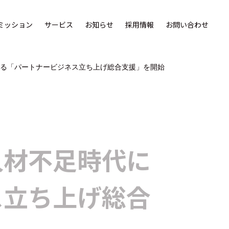
ミッション
サービス
お知らせ
採用情報
お問い合わせ
える「パートナービジネス立ち上げ総合支援」を開始
人材不足時代に
ス立ち上げ総合