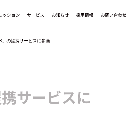
ミッション
サービス
お知らせ
採用情報
お問い合わせ
CLUB」の提携サービスに参画
」の提携サービスに