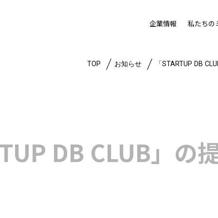
企業情報
私たちの
TOP
お知らせ
「STARTUP DB 
RTUP DB CLUB