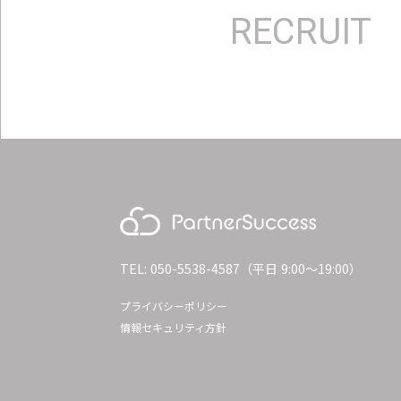
RECRUIT
TEL: 050-5538-4587（平日 9:00〜19:00）
プライバシーポリシー
情報セキュリティ方針