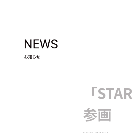
NEWS
お知らせ
「STA
参画