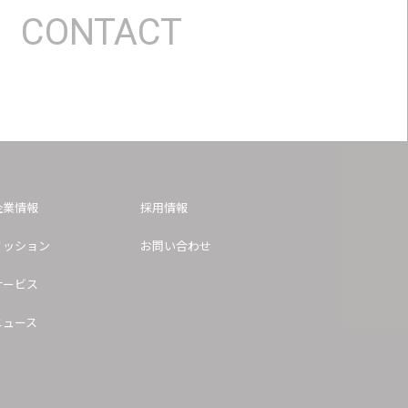
CONTACT
企業情報
採用情報
ミッション
お問い合わせ
サービス
ニュース