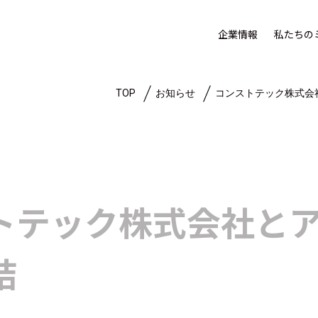
企業情報
私たちの
TOP
お知らせ
コンストテック株式会
トテック株式会社と
結