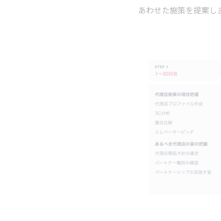
あわせた施策を提案し