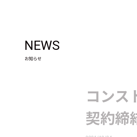
NEWS
お知らせ
コンス
契約締