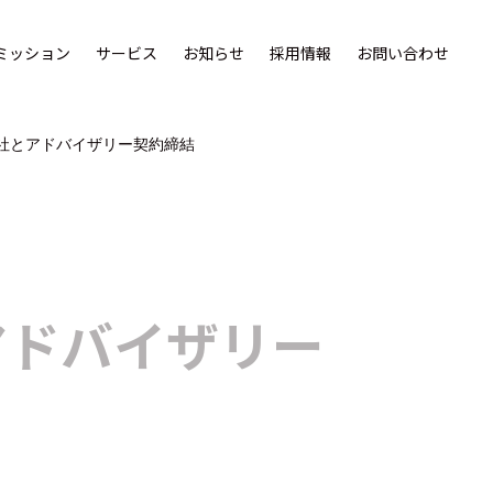
ミッション
サービス
お知らせ
採用情報
お問い合わせ
社とアドバイザリー契約締結
アドバイザリー