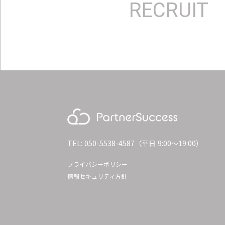
RECRUIT
TEL: 050-5538-4587（平日 9:00〜19:00）
プライバシーポリシー
情報セキュリティ方針