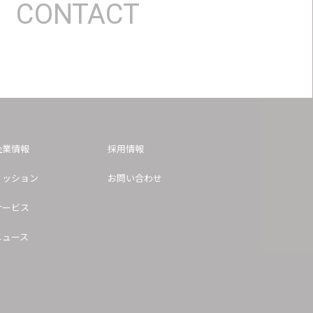
CONTACT
企業情報
採用情報
ミッション
お問い合わせ
サービス
ニュース