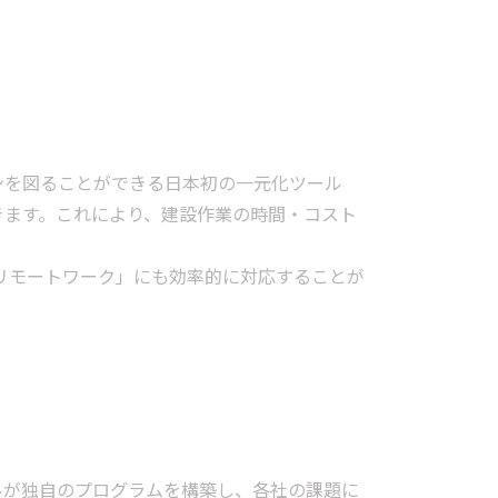
ションを図ることができる日本初の一元化ツール
きます。これにより、建設作業の時間・コスト
リモートワーク」にも効率的に対応することが
ルが独自のプログラムを構築し、各社の課題に