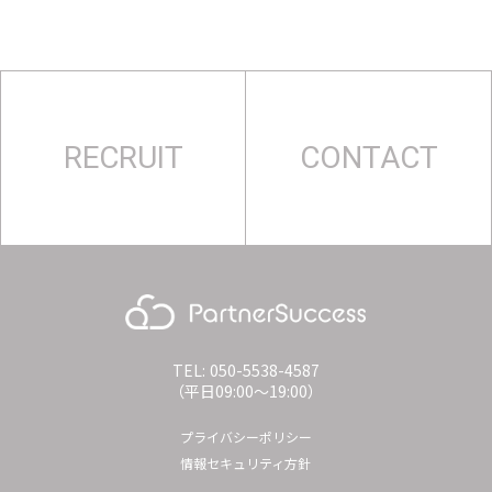
RECRUIT
CONTACT
TEL: 050-5538-4587
（平日09:00〜19:00）
プライバシーポリシー
情報セキュリティ方針