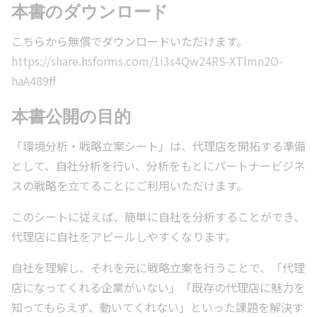
本書のダウンロード
こちらから無償でダウンロードいただけます。
https://share.hsforms.com/1i3s4Qw24RS-XTlmn2O-
haA489ff
本書公開の目的
「環境分析・戦略立案シート」は、代理店を開拓する準備
として、自社分析を行い、分析をもとにパートナービジネ
スの戦略を立てることにご利用いただけます。
このシートに従えば、簡単に自社を分析することができ、
代理店に自社をアピールしやすくなります。
自社を理解し、それを元に戦略立案を行うことで、「代理
店になってくれる企業がいない」「既存の代理店に魅力を
知ってもらえず、動いてくれない」といった課題を解決す