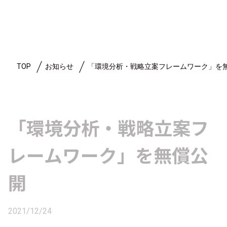
TOP
お知らせ
「環境分析・戦略立案フレームワーク」を
「環境分析・戦略立案フ
レームワーク」を無償公
開
2021/12/24