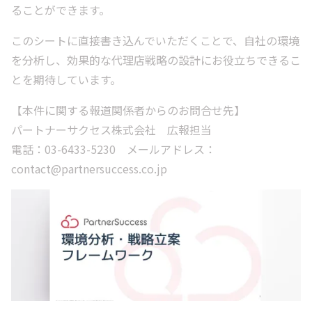
ることができます。
このシートに直接書き込んでいただくことで、自社の環境
を分析し、効果的な代理店戦略の設計にお役立ちできるこ
とを期待しています。
【本件に関する報道関係者からのお問合せ先】
パートナーサクセス株式会社 広報担当
電話：03-6433-5230 メールアドレス：
contact@partnersuccess.co.jp