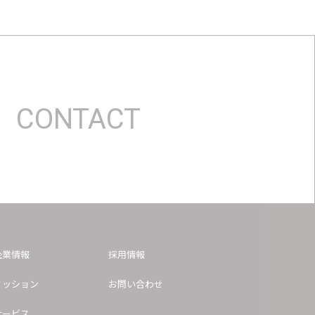
CONTACT
企業情報
採用情報
ミッション
お問い合わせ
サービス