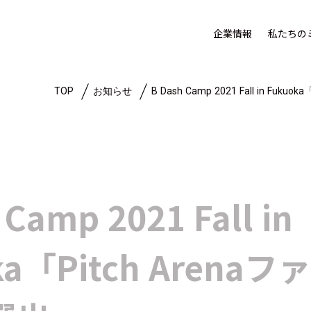
企業情報
私たちの
TOP
お知らせ
B Dash Camp 2021 Fall in F
 Camp 2021 Fall in
ka「Pitch Aren