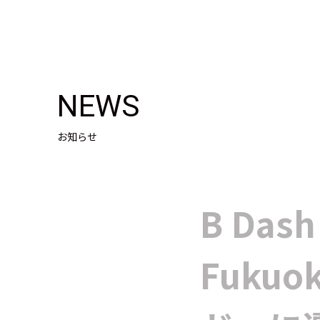
NEWS
お知らせ
B Dash
Fukuo