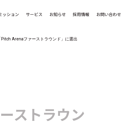
ミッション
サービス
お知らせ
採用情報
お問い合わせ
ukuoka「Pitch Arenaファーストラウンド」に選出
aファーストラウン