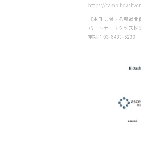
https://camp.bdashve
【本件に関する報道関
パートナーサクセス株
電話：03-6433-5230 